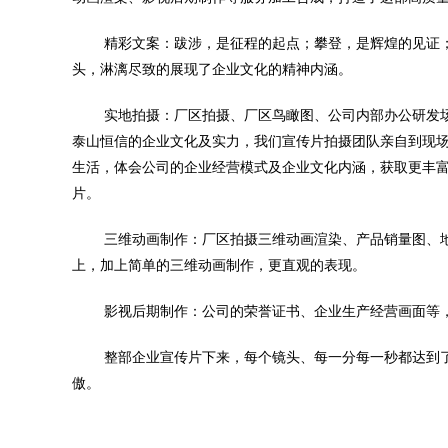
精彩文案：跋涉，是征程的起点；攀登，是辉煌的见证
头，淋漓尽致的展现了企业文化的精神内涵。
实地拍摄：厂区拍摄、厂区鸟瞰图、公司内部办公研发
泰山恒信的企业文化及实力，我们宣传片拍摄团队亲自到现
生活，体会公司的企业经营模式及企业文化内涵，获取更丰
片。
三维动画制作：厂区拍摄三维动画渲染、产品销量图、
上，加上简单的三维动画制作，更直观的表现。
影视后期制作：公司的荣誉证书、企业生产经营画面等
整部企业宣传片下来，每个镜头、每一分每一秒都达到
傲。