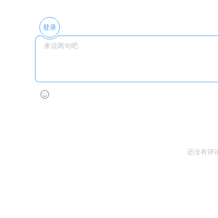
登录
还没有评