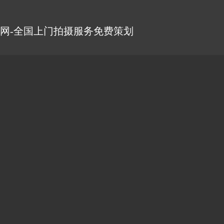
网-全国上门拍摄服务免费策划