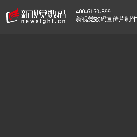
400-6160-899
新视觉数码宣传片制作