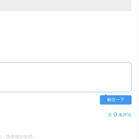
畅言一下
0
共
条评论
论，快来抢沙发吧~