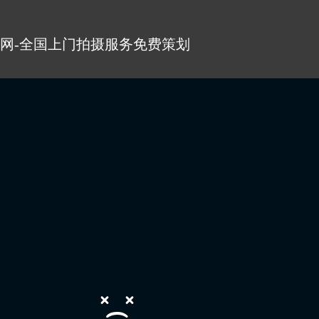
网-全国上门拍摄服务免费策划