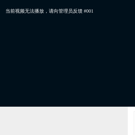
当前视频无法播放，请向管理员反馈 #001