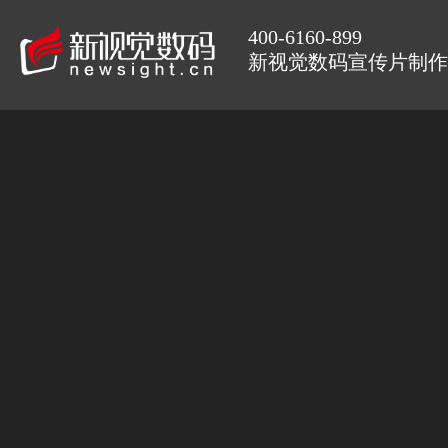
400-6160-899
新视觉数码宣传片制作