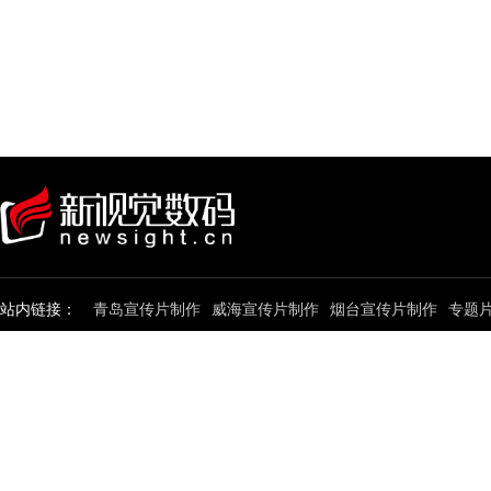
站内链接：
青岛宣传片制作
威海宣传片制作
烟台宣传片制作
专题