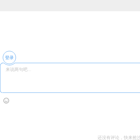
登录
还没有评论，快来抢沙