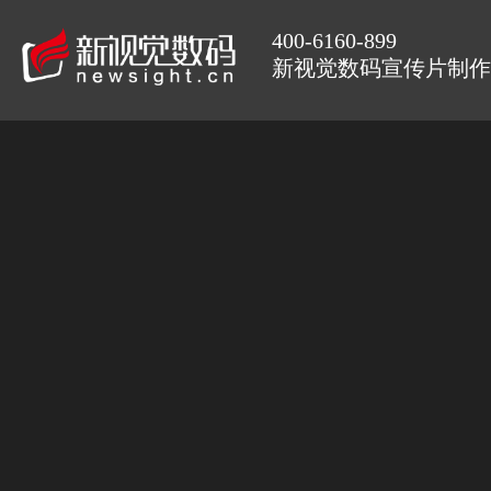
400-6160-899
新视觉数码宣传片制作