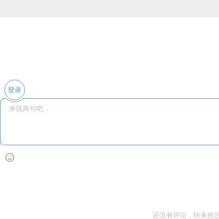
登录
还没有评论，快来抢沙