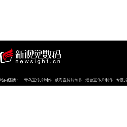
站内链接：
青岛宣传片制作
威海宣传片制作
烟台宣传片制作
专题