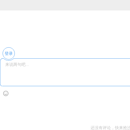
登录
还没有评论，快来抢沙