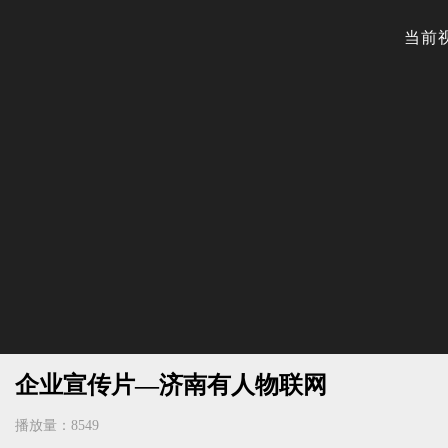
企业宣传片—济南有人物联网
播放量：8549