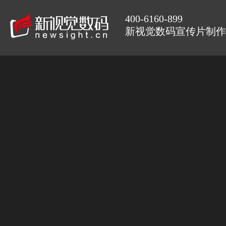
400-6160-899
新视觉数码宣传片制作