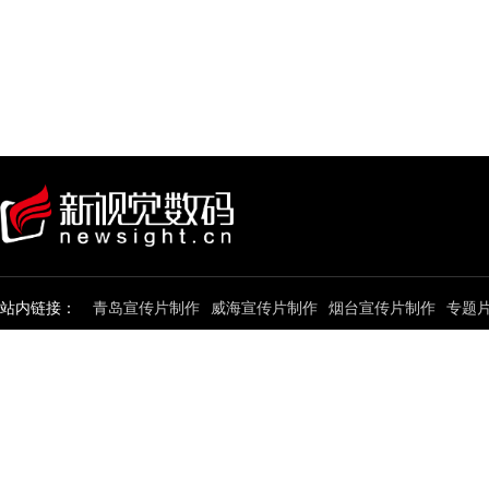
站内链接：
青岛宣传片制作
威海宣传片制作
烟台宣传片制作
专题