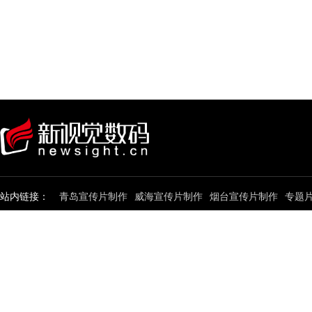
站内链接：
青岛宣传片制作
威海宣传片制作
烟台宣传片制作
专题