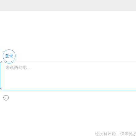
登录
还没有评论，快来抢沙