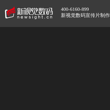
400-6160-899
新视觉数码宣传片制作