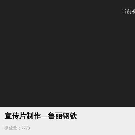
宣传片制作—鲁丽钢铁
播放量：7778