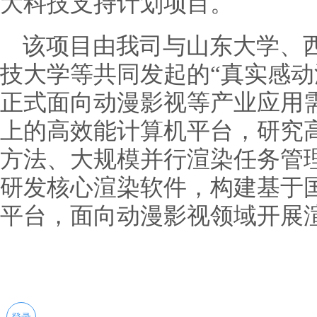
大科技支持计划项目。
该项目由我司与山东大学、
技大学等共同发起的“真实感动
正式面向动漫影视等产业应用
上的高效能计算机平台，研究
方法、大规模并行渲染任务管
研发核心渲染软件，构建基于
平台，面向动漫影视领域开展