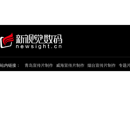
站内链接：
青岛宣传片制作
威海宣传片制作
烟台宣传片制作
专题