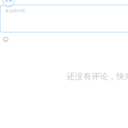
登录
还没有评论，快