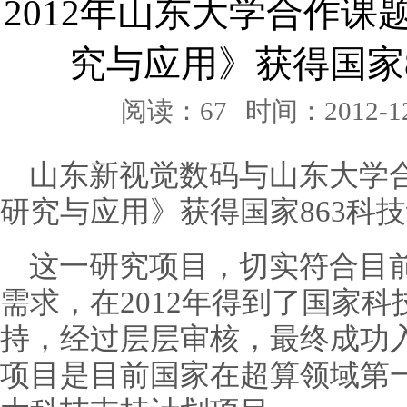
2012年山东大学合作
究与应用》获得国家
阅读：67
时间：2012-12
山东新视觉数码与山东大学
研究与应用》获得国家863科
这一研究项目，切实符合目
需求，在2012年得到了国家
持，经过层层审核，最终成功入
项目是目前国家在超算领域第