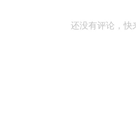
还没有评论，快