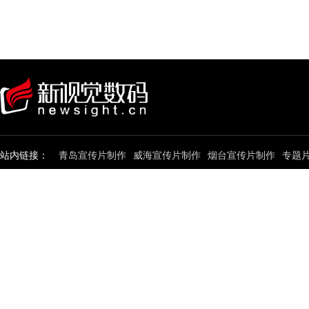
站内链接：
青岛宣传片制作
威海宣传片制作
烟台宣传片制作
专题