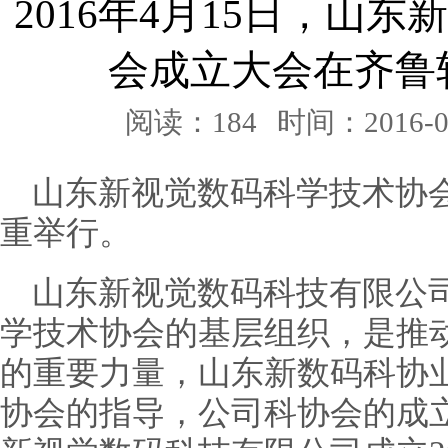
2016年4月15日，山
会成立大会在齐鲁
阅读：184
时间：2016-0
山东新视觉数码科学技术协
重举行。
山东新视觉数码科技有限公
学技术协会的基层组织，是推
的重要力量，山东新数码科协
协会的指导，公司科协会的成