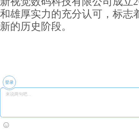
新视觉数码科技有限公司成立2
和雄厚实力的充分认可，标志
新的历史阶段。
登录