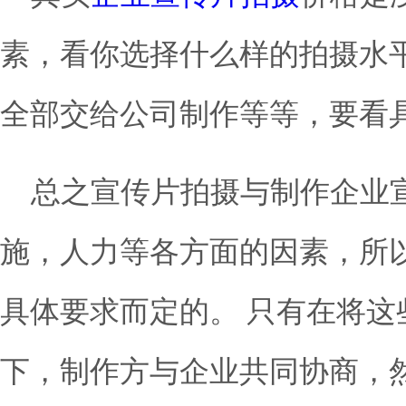
素，看你选择什么样的拍摄水
全部交给公司制作等等，要看
总之宣传片拍摄与制作企业
施，人力等各方面的因素，所
具体要求而定的。 只有在将这
下，制作方与企业共同协商，