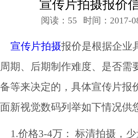
宣传片拍摄报价
阅读：55
时间：2017-08
宣传片拍摄
报价是根据企业
周期、后期制作难度、是否需
备等来决定的，具体宣传片报
面新视觉数码列举如下情况供
1.价格3-4万： 标清拍摄