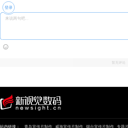
登录
暂无评论
站内链接：
青岛宣传片制作
威海宣传片制作
烟台宣传片制作
专题