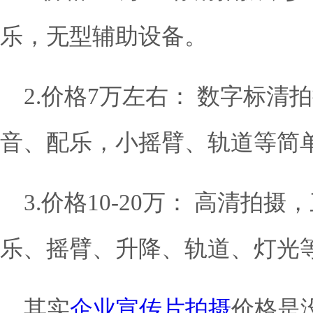
乐，无型辅助设备。
2.价格7万左右： 数字标
音、配乐，小摇臂、轨道等简
3.价格10-20万： 高清拍
乐、摇臂、升降、轨道、灯光
其实
企业宣传片拍摄
价格是