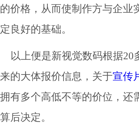
的价格，从而使制作方与企业
定良好的基础。
以上便是新视觉数码根据20
来的大体报价信息，关于
宣传
拥有多个高低不等的价位，还
算后决定。